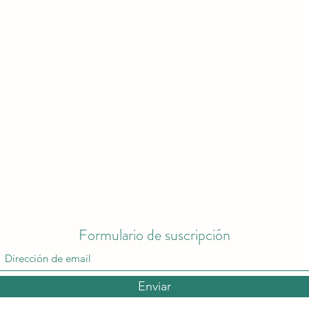
Formulario de suscripción
Enviar