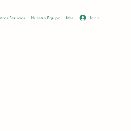
Iniciar sesión
tros Servicios
Nuestro Equipo
Más